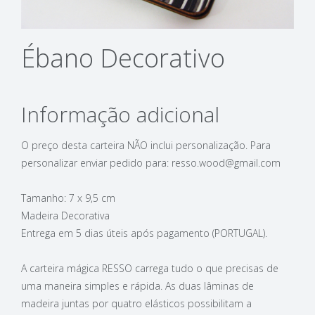
Ébano Decorativo
Informação adicional
O preço desta carteira NÃO inclui personalização. Para
personalizar enviar pedido para: resso.wood@gmail.com
Tamanho: 7 x 9,5 cm
Madeira Decorativa
Entrega em 5 dias úteis após pagamento (PORTUGAL).
A carteira mágica RESSO carrega tudo o que precisas de
uma maneira simples e rápida. As duas lâminas de
madeira juntas por quatro elásticos possibilitam a