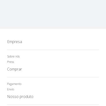
Empresa
Sobre nós
Press
Comprar
Pagamento
Envio
Nosso produto