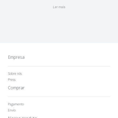
Ler mais
Empresa
Sobre nós
Press
Comprar
Pagamento
Envio