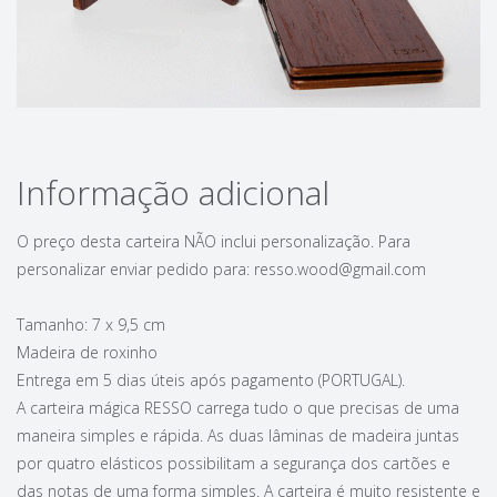
Informação adicional
O preço desta carteira NÃO inclui personalização. Para
personalizar enviar pedido para: resso.wood@gmail.com
Tamanho: 7 x 9,5 cm
Madeira de roxinho
Entrega em 5 dias úteis após pagamento (PORTUGAL).
A carteira mágica RESSO carrega tudo o que precisas de uma
maneira simples e rápida. As duas lâminas de madeira juntas
por quatro elásticos possibilitam a segurança dos cartões e
das notas de uma forma simples. A carteira é muito resistente e