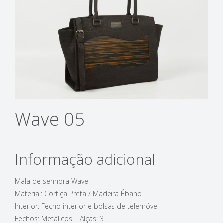
Wave 05
Informação adicional
Mala de senhora Wave
Material: Cortiça Preta / Madeira Ébano
Interior: Fecho interior e bolsas de telemóvel
Fechos: Metálicos | Alças: 3