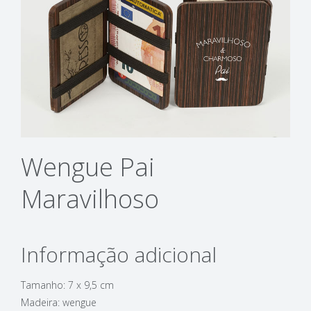
Wengue Pai
Maravilhoso
Informação adicional
Tamanho: 7 x 9,5 cm
Madeira: wengue