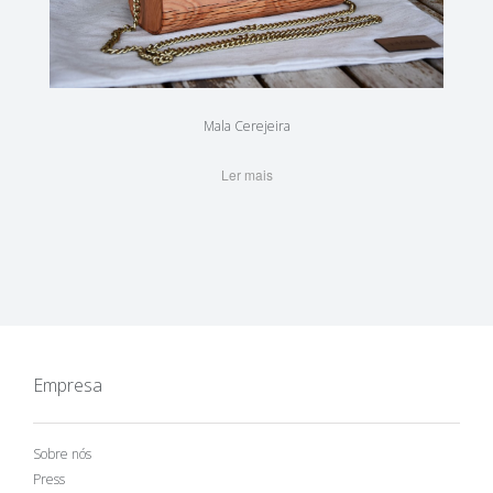
Mala Cerejeira
Ler mais
Empresa
Sobre nós
Press