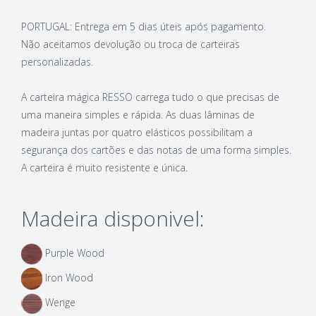
PORTUGAL: Entrega em 5 dias úteis após pagamento.
Não aceitamos devolução ou troca de carteiras
personalizadas.
A carteira mágica RESSO carrega tudo o que precisas de
uma maneira simples e rápida. As duas lâminas de
madeira juntas por quatro elásticos possibilitam a
segurança dos cartões e das notas de uma forma simples.
A carteira é muito resistente e única.
Madeira disponivel:
Purple Wood
Iron Wood
Wenge