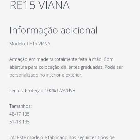
RE15 VIANA
Informação adicional
Modelo: RE15 VIANA
Armação em madeira totalmente feita à mão. Com
abertura para colocação de lentes graduadas. Pode ser
personalizado no interior e exterior.
Lentes: Proteção 100% UVA/UVB
Tamanhos:
48-17 135
51-18 135
Inf.: Este modelo é fabricado nos seguintes tipos de