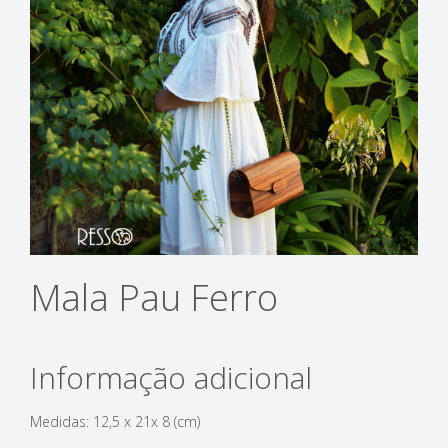
Mala Pau Ferro
Informação adicional
Medidas: 12,5 x 21x 8 (cm)