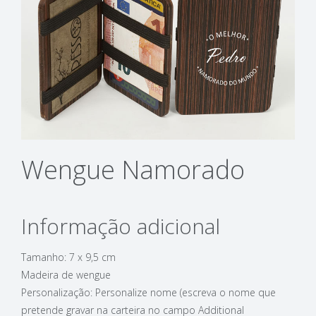
Wengue Namorado
Informação adicional
Tamanho: 7 x 9,5 cm
Madeira de wengue
Personalização: Personalize nome (escreva o nome que
pretende gravar na carteira no campo Additional