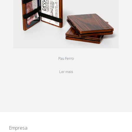
Pau Ferro
Ler mais
Empresa