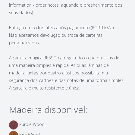
Information - order notes, aquando o preenchimento dos
seus dados).
Entrega em 5 dias úteis após pagamento (PORTUGAL).
Não aceitamos devolução ou troca de carteiras
personalizadas.
A carteira mágica RESSO carrega tudo o que precisas de
uma maneira simples e rápida. As duas lâminas de
madeira juntas por quatro elásticos possibilitam a
segurança dos cartões e das notas de uma forma simples.
A carteira é muito resistente e única.
Madeira disponivel:
Purple Wood
Iron Wood