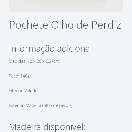
Pochete Olho de Perdiz
Informação adicional
Medidas: 12 x 20 x 6,3 (cm)
Peso: 140gr
Interior: Veludo
Exterior: Madeira (olho de perdiz)
Madeira disponivel: